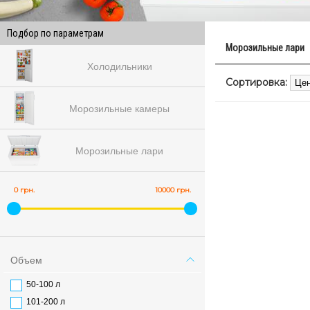
Подбор по параметрам
Морозильные лари
Холодильники
Сортировка:
Морозильные камеры
Морозильные лари
0 грн.
10000 грн.
Объем
50-100 л
101-200 л