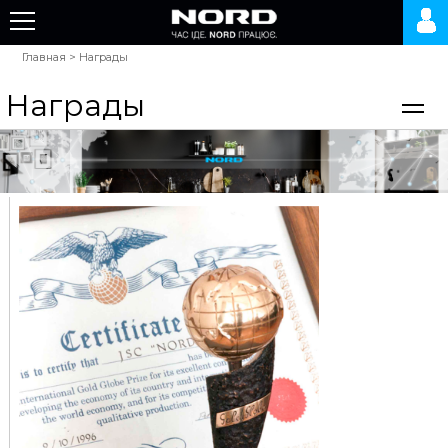
Главная
>
Награды
Награды