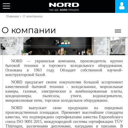
Главная
>
О компании
О компании
NORD — украинская компания, производитель крупно
бытовой техники и торгового холодильного оборудования.
Основана в 1963 году. Обладает собственной научной-
конструкторской базой.
NORD предлагает своим покупателям большой ассортимент
качественной бытовой техники - холодильники, морозильные
камеры, газовые, электрические и комбинированные плиты,
кондиционеры, пылесосы, утюги, водонагреватели,
микроволновые печи, торговое холодильное оборудование.
NORD выпускает свою продукцию на передовых
производственных площадках. Применяет высочайшие стандарты
качества, что подтверждено сертификатами качества Европейского
союза ISO 9001:2015, международной системы сертификации TÜV
Thüringen, различными дипломами, наградами и призами. В