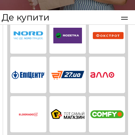
Де купити