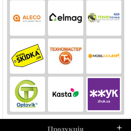
Продукція