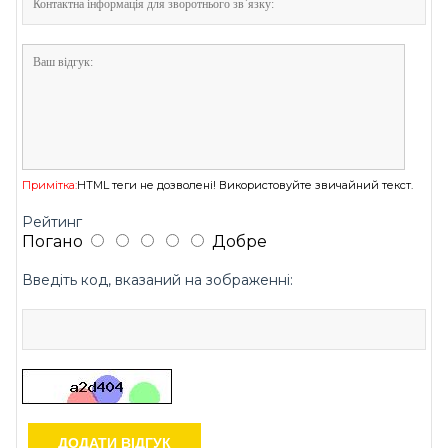
Примітка:
HTML теги не дозволені! Використовуйте звичайний текст.
Рейтинг
Погано
Добре
Введіть код, вказаний на зображенні:
ДОДАТИ ВІДГУК