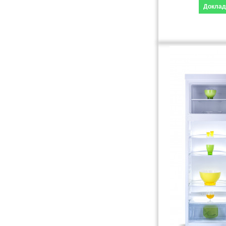
Доклад