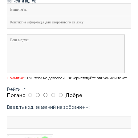
Написати відгук
Примітка:
HTML теги не дозволені! Використовуйте звичайний текст.
Рейтинг
Погано
Добре
Введіть код, вказаний на зображенні: