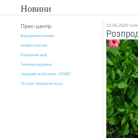
Новини
10.06.2020
Інт
Прес-центр
Розпро
Корпоративні новини
Інтернет-магазин
Національні акції
Технична підтримка
Здоровий спосіб життя з NORD
50 років створюючи холод