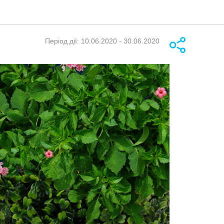
Період дії: 10.06.2020 - 30.06.2020