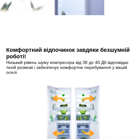
Комфортний відпочинок завдяки безшумній
роботі!
Низький рівень шуму компресора від 38 до 40 Дб відповідає
тихій розмові і забезпечує комфортне перебування у вашій
оселі