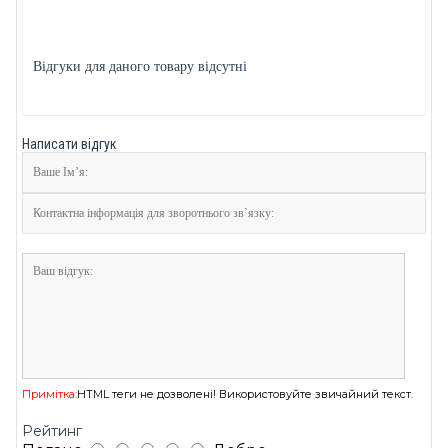
Відгуки для даного товару відсутні
Написати відгук
Примітка:
HTML теги не дозволені! Використовуйте звичайний текст.
Рейтинг