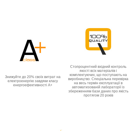
Cтопроцентний вхідний контроль
якості всіх матеріалів і
комплектуючих, що поступають на
Знижуйте до 20% своїх витрат на
виробництво. Спеціальна перевірка
електроенергію завдяки класу
на весь термін експлуатації в
енергоефективності А+
автоматизованій лабораторії із
збереженням бази даних про якість
протягом 20 років