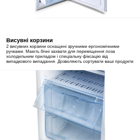
Висувні корзини
2 висувних корзини оснащені зручними ергономічними
ручками. Мають бічні захвати для переміщення поза
холодильним приладом і спеціальну фіксацію від
випадкового випадання. Дозволяють сортувати ваші продукти