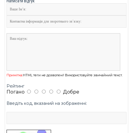
Написати відгук
Примітка:
HTML теги не дозволені! Використовуйте звичайний текст.
Рейтинг
Погано
Добре
Введіть код, вказаний на зображенні: