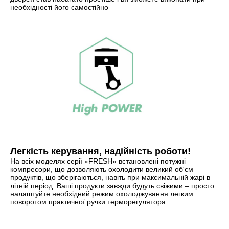
необхідності його самостійно
Легкість керування, надійність роботи!
На всіх моделях серії «FRESH» встановлені потужні
компресори, що дозволяють охолодити великий об'єм
продуктів, що зберігаються, навіть при максимальній жарі в
літній період. Ваші продукти завжди будуть свіжими – просто
налаштуйте необхідний режим охолоджування легким
поворотом практичної ручки терморегулятора