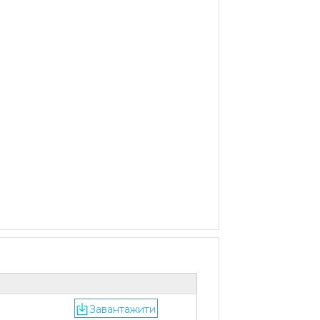
Завантажити