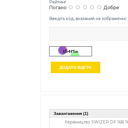
Рейтинг
Погано
Добре
Введіть код, вказаний на зображенні:
ДОДАТИ ВІДГУК
Завантаження (1)
Керівництво SWIZER DF 168 16