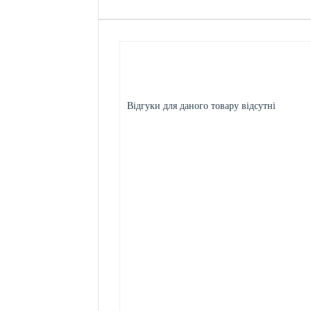
Відгуки для даного товару відсутні