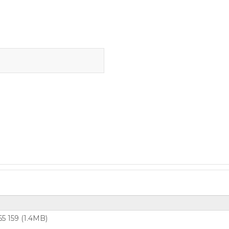
5 159 (1.4MB)