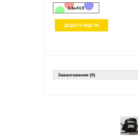
ДОДАТИ ВІДГУК
Завантаження (0)