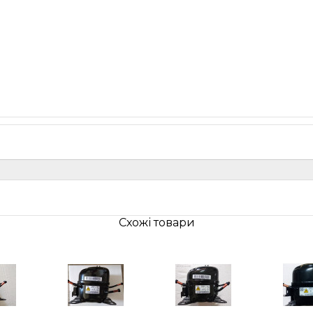
Схожі товари