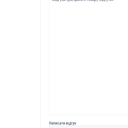
Написати відгук