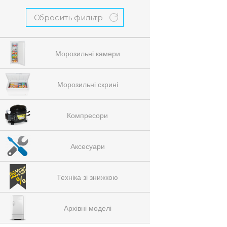
Сбросить фильтр
Морозильні камери
Морозильні скрині
Компресори
Аксесуари
Техніка зі знижкою
Архівні моделі