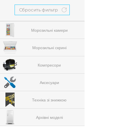
Сбросить фильтр
Морозильні камери
Морозильні скрині
Компресори
Аксесуари
Техніка зі знижкою
Архівні моделі