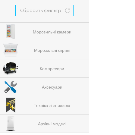
Сбросить фильтр
Морозильні камери
Морозильні скрині
Компресори
Аксесуари
Техніка зі знижкою
Архівні моделі