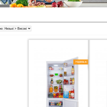
УЦІНКА!